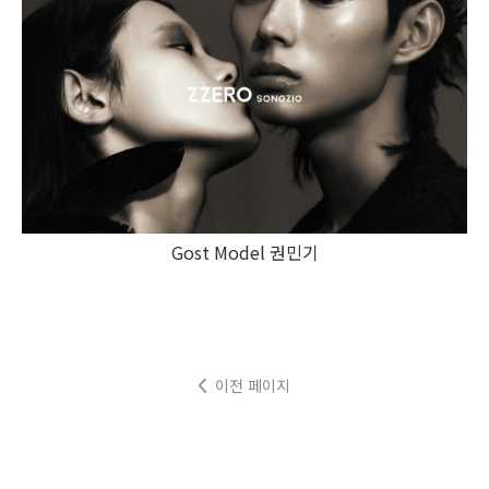
Gost Model 권민기
이전 페이지