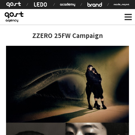
ZZERO 25FW Campaign