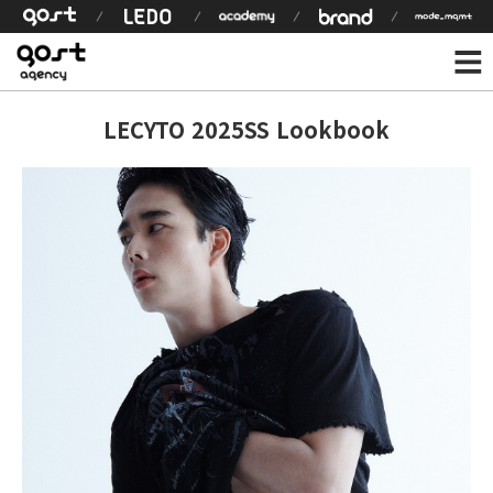
LECYTO 2025SS Lookbook