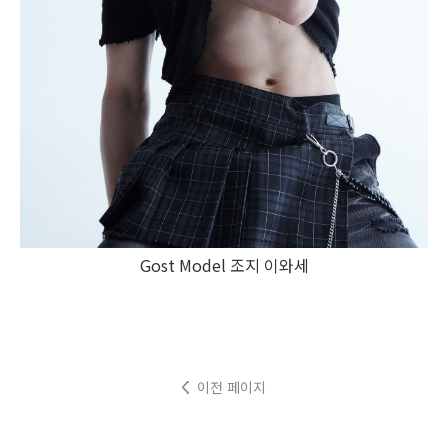
Gost Model 조지 이와세
이전 페이지