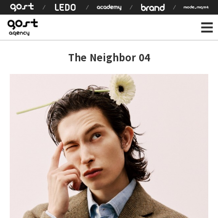
The Neighbor 04