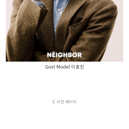
Gost Model 이호진
이전 페이지