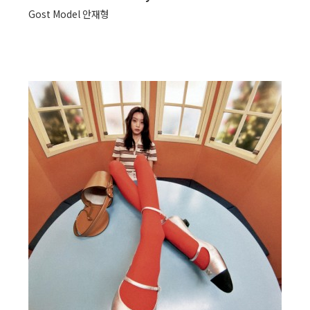
Gost Model 안재형