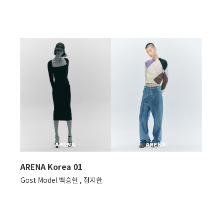
ARENA Korea 01
Gost Model 백승현 , 정지한