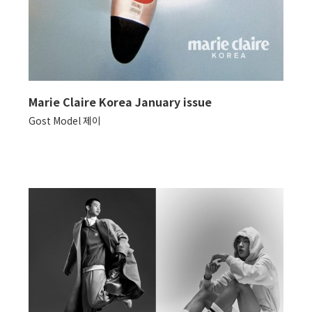
Marie Claire Korea January issue
Gost Model 제이